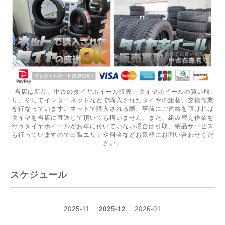
当店は新品、中古のタイヤホイール販売、タイヤホイールの買い取
り、そしてインターネットなどで購入されたタイヤの組替、交換作業
を行なっています。ネットで購入される際、事前にご連絡を頂ければ
タイヤを当店に直送して頂いても構いません。また、組み替え作業を
行うタイヤホイールがお車に付いていない場合は引取、納品サービス
も行っていますので出張エリアや料金などお気軽にお問い合わせくだ
さい。
スケジュール
2025-11
2025-12
2026-01