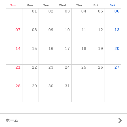
Sun.
Mon.
Tue.
Wed.
Thu.
Fri.
Sat.
01
02
03
04
05
06
07
08
09
10
11
12
13
14
15
16
17
18
19
20
21
22
23
24
25
26
27
28
29
30
31
ホーム