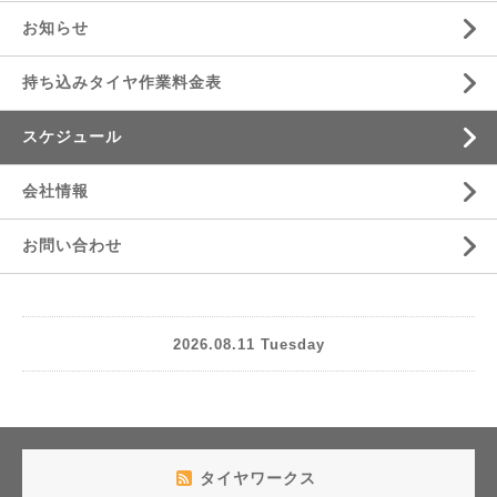
お知らせ
持ち込みタイヤ作業料金表
スケジュール
会社情報
お問い合わせ
2026.08.11 Tuesday
タイヤワークス