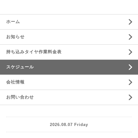
ホーム
お知らせ
持ち込みタイヤ作業料金表
スケジュール
会社情報
お問い合わせ
2026.08.07 Friday